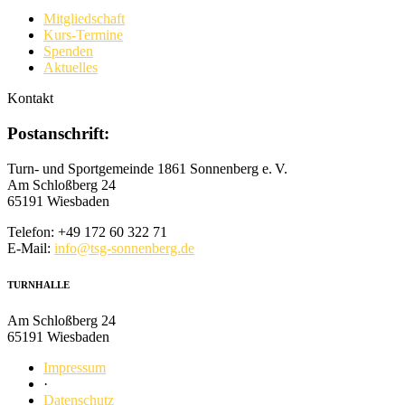
Mitgliedschaft
Kurs-Termine
Spenden
Aktuelles
Kontakt
Postanschrift:
Turn- und Sportgemeinde 1861 Sonnenberg e. V.
Am Schloßberg 24
65191 Wiesbaden
Telefon: +49 172 60 322 71
E-Mail:
info@tsg-sonnenberg.de
TURN­HALLE
Am Schloßberg 24
65191 Wiesbaden
Impressum
·
Datenschutz