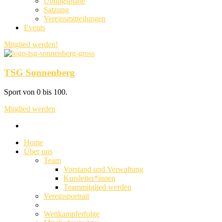
Übungspläne
Satzung
Vereinsmitteilungen
Events
Mitglied werden!
TSG Sonnenberg
Sport von 0 bis 100.
Mitglied werden
Home
Über uns
Team
Vorstand und Verwaltung
Kursleiter*innen
Teammitglied werden
Vereinsportrait
Wettkampferfolge