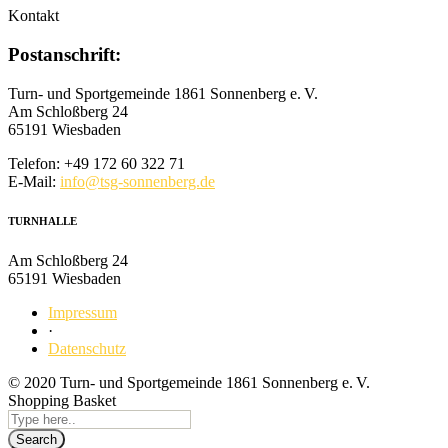
Kontakt
Postanschrift:
Turn- und Sportgemeinde 1861 Sonnenberg e. V.
Am Schloßberg 24
65191 Wiesbaden
Telefon: +49 172 60 322 71
E-Mail:
info@tsg-sonnenberg.de
TURN­HALLE
Am Schloßberg 24
65191 Wiesbaden
Impressum
·
Datenschutz
© 2020 Turn- und Sportgemeinde 1861 Sonnenberg e. V.
Shopping Basket