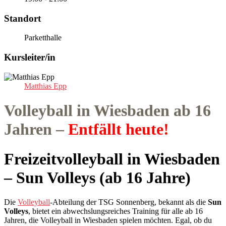
Standort
Parketthalle
Kursleiter/in
Matthias Epp
Volleyball in Wiesbaden ab 16
Jahren –
Entfällt heute!
Freizeitvolleyball in Wiesbaden
– Sun Volleys (ab 16 Jahre)
Die
Volleyball
-Abteilung der TSG Sonnenberg, bekannt als die
Sun
Volleys
, bietet ein abwechslungsreiches Training für alle ab 16
Jahren, die Volleyball in Wiesbaden spielen möchten. Egal, ob du