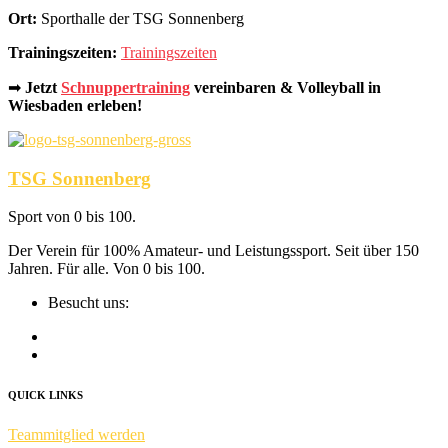
Ort:
Sporthalle der TSG Sonnenberg
Trainingszeiten:
Trainingszeiten
➡
Jetzt
Schnuppertraining
vereinbaren & Volleyball in
Wiesbaden erleben!
TSG Sonnenberg
Sport von 0 bis 100.
Der Verein für 100% Amateur- und Leis­tungs­sport. Seit über 150
Jahren. Für alle. Von 0 bis 100.
Besucht uns:
QUICK LINKS
Teammitglied werden