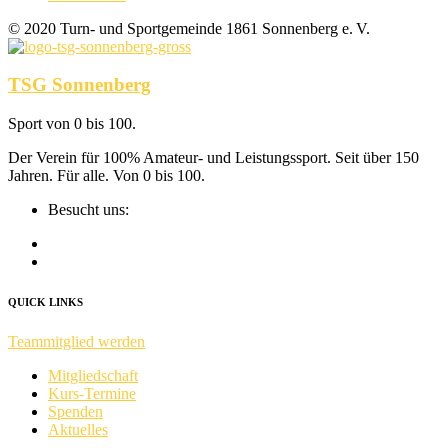
© 2020 Turn- und Sportgemeinde 1861 Sonnenberg e. V.
TSG Sonnenberg
Sport von 0 bis 100.
Der Verein für 100% Amateur- und Leis­tungs­sport. Seit über 150
Jahren. Für alle. Von 0 bis 100.
Besucht uns:
QUICK LINKS
Teammitglied werden
Mitgliedschaft
Kurs-Termine
Spenden
Aktuelles